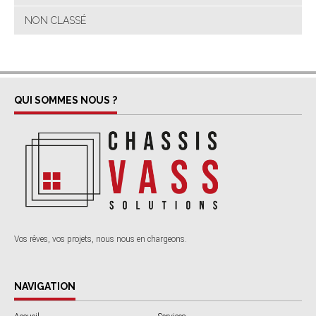
NON CLASSÉ
QUI SOMMES NOUS ?
Vos rêves, vos projets, nous nous en chargeons.
NAVIGATION