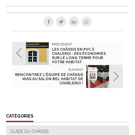
PRÉCÉDENT
LES CHÂSSIS EN PVC À
CHALEROI : DES ÉCONOMIES
SUR LE LONG TERME POUR
VOTRE HABITAT
SUIVANT
RENCONTREZ L'ÉQUIPE DE CHÂSSIS
VASS AU SALON BEL HABITAT DE
CHARLEROI !
CATÉGORIES
GUIDE DU CHÂSSIS