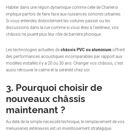
Habiter dans une région dynamique comme celle de Charleroi
implique parfois de faire face aux nuisances sonores urbaines.
Si vous entendez distinctement les voitures passer ou les
discussions dans la rue comme si vous étiez à l’extérieur, vos
châssis ne jouent plus leur rôle de barrière phonique.
Les technologies actuelles de
châssis PVC ou aluminium
offrent
des performances acoustiques incomparables par rapport aux
modèles installés il y a 20 ou 30 ans. Changer vos châssis, c’est
aussi retrouver le calme et la sérénité chez soi.
3. Pourquoi choisir de
nouveaux châssis
maintenant ?
Au-delà de la simple nécessité technique, le remplacement de vos
menuiseries extérieures est un investissement stratégique.