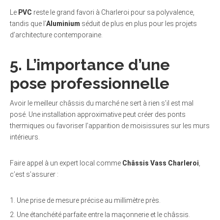
Le
PVC
reste le grand favori à Charleroi pour sa polyvalence,
tandis que l’
Aluminium
séduit de plus en plus pour les projets
d’architecture contemporaine.
5. L’importance d’une
pose professionnelle
Avoir le meilleur châssis du marché ne sert à rien s’il est mal
posé. Une installation approximative peut créer des ponts
thermiques ou favoriser l’apparition de moisissures sur les murs
intérieurs.
Faire appel à un expert local comme
Châssis Vass Charleroi
,
c’est s’assurer :
Une prise de mesure précise au millimètre près.
Une étanchéité parfaite entre la maçonnerie et le châssis.