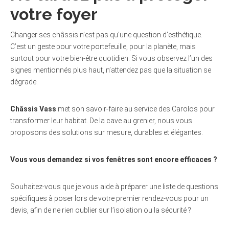
votre foyer
Changer ses châssis n’est pas qu’une question d’esthétique.
C’est un geste pour votre portefeuille, pour la planète, mais
surtout pour votre bien-être quotidien. Si vous observez l’un des
signes mentionnés plus haut, n’attendez pas que la situation se
dégrade.
Châssis Vass
met son savoir-faire au service des Carolos pour
transformer leur habitat. De la cave au grenier, nous vous
proposons des solutions sur mesure, durables et élégantes.
Vous vous demandez si vos fenêtres sont encore efficaces ?
Souhaitez-vous que je vous aide à préparer une liste de questions
spécifiques à poser lors de votre premier rendez-vous pour un
devis, afin de ne rien oublier sur l’isolation ou la sécurité ?