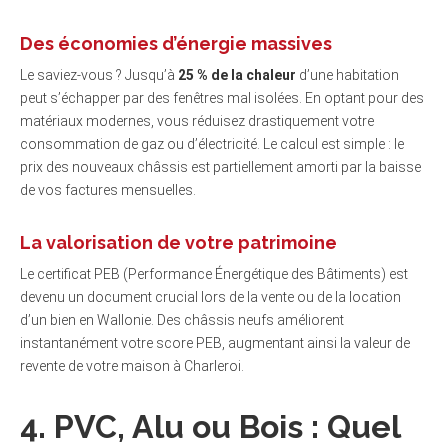
Des économies d’énergie massives
Le saviez-vous ? Jusqu’à
25 % de la chaleur
d’une habitation
peut s’échapper par des fenêtres mal isolées. En optant pour des
matériaux modernes, vous réduisez drastiquement votre
consommation de gaz ou d’électricité. Le calcul est simple : le
prix des nouveaux châssis est partiellement amorti par la baisse
de vos factures mensuelles.
La valorisation de votre patrimoine
Le certificat PEB (Performance Énergétique des Bâtiments) est
devenu un document crucial lors de la vente ou de la location
d’un bien en Wallonie. Des châssis neufs améliorent
instantanément votre score PEB, augmentant ainsi la valeur de
revente de votre maison à Charleroi.
4. PVC, Alu ou Bois : Quel