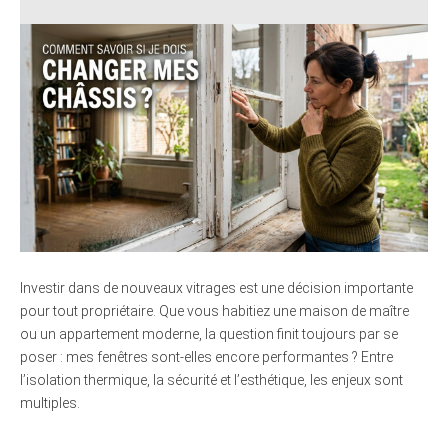
Investir dans de nouveaux vitrages est une décision importante
pour tout propriétaire. Que vous habitiez une maison de maître
ou un appartement moderne, la question finit toujours par se
poser : mes fenêtres sont-elles encore performantes ? Entre
l’isolation thermique, la sécurité et l’esthétique, les enjeux sont
multiples.