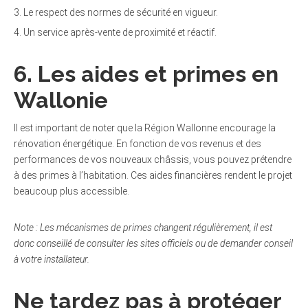
Le respect des normes de sécurité en vigueur.
Un service après-vente de proximité et réactif.
6. Les aides et primes en
Wallonie
Il est important de noter que la Région Wallonne encourage la
rénovation énergétique. En fonction de vos revenus et des
performances de vos nouveaux châssis, vous pouvez prétendre
à des primes à l’habitation. Ces aides financières rendent le projet
beaucoup plus accessible.
Note : Les mécanismes de primes changent régulièrement, il est
donc conseillé de consulter les sites officiels ou de demander conseil
à votre installateur.
Ne tardez pas à protéger