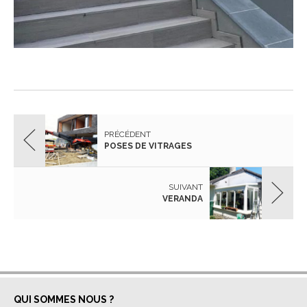
PRÉCÉDENT
POSES DE VITRAGES
SUIVANT
VERANDA
QUI SOMMES NOUS ?