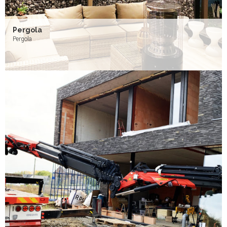
Pergola
Pergola