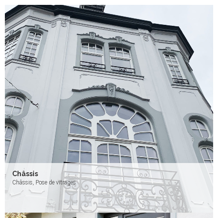
Châssis
Châssis, Pose de vitrages