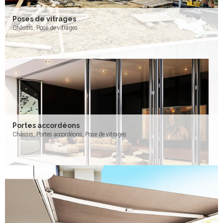
Poses de vitrages
Châssis, Pose de vitrages
Portes accordéons
Châssis, Portes accordéons, Pose de vitrages