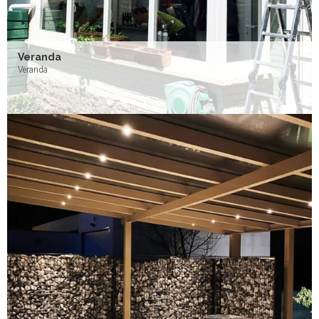
Veranda
Veranda