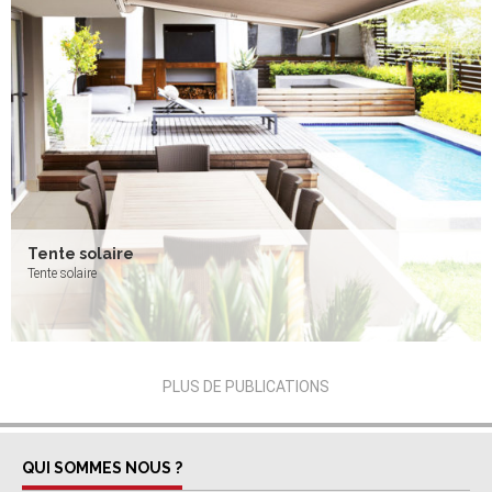
Tente solaire
Tente solaire
PLUS DE PUBLICATIONS
QUI SOMMES NOUS ?