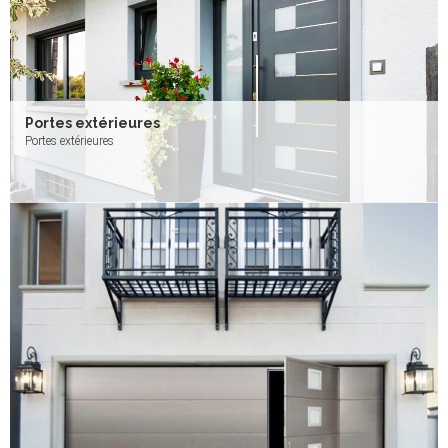
Portes extérieures
Portes extérieures