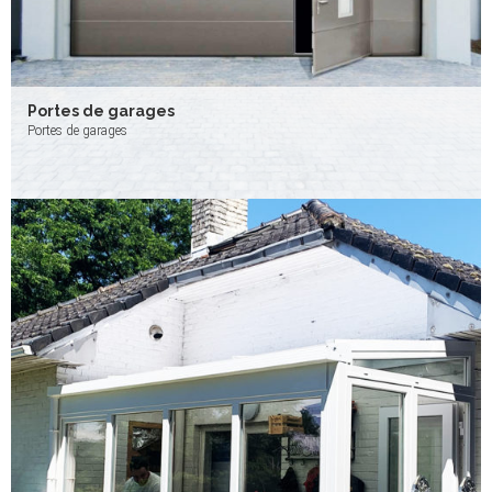
Portes de garages
Portes de garages